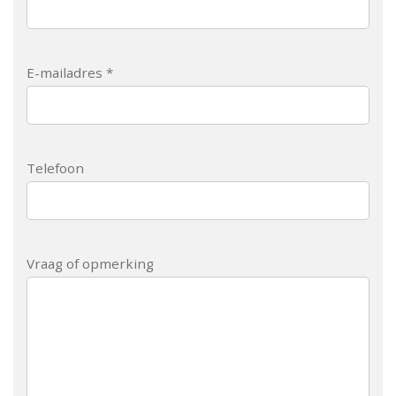
E-mailadres *
Telefoon
Vraag of opmerking