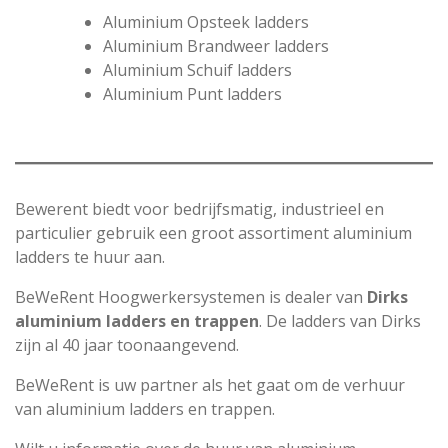
Aluminium Opsteek ladders
Aluminium Brandweer ladders
Aluminium Schuif ladders
Aluminium Punt ladders
Bewerent biedt voor bedrijfsmatig, industrieel en
particulier gebruik een groot assortiment aluminium
ladders te huur aan.
BeWeRent Hoogwerkersystemen is dealer van
Dirks
aluminium ladders en trappen
. De ladders van Dirks
zijn al 40 jaar toonaangevend.
BeWeRent is uw partner als het gaat om de verhuur
van aluminium ladders en trappen.