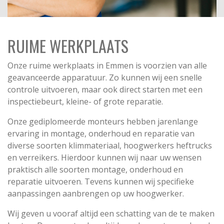
RUIME WERKPLAATS
Onze ruime werkplaats in Emmen is voorzien van alle
geavanceerde apparatuur. Zo kunnen wij een snelle
controle uitvoeren, maar ook direct starten met een
inspectiebeurt, kleine- of grote reparatie.
Onze gediplomeerde monteurs hebben jarenlange
ervaring in montage, onderhoud en reparatie van
diverse soorten klimmateriaal, hoogwerkers heftrucks
en verreikers. Hierdoor kunnen wij naar uw wensen
praktisch alle soorten montage, onderhoud en
reparatie uitvoeren. Tevens kunnen wij specifieke
aanpassingen aanbrengen op uw hoogwerker.
Wij geven u vooraf altijd een schatting van de te maken