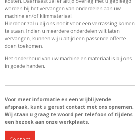
kosten. Daarnaast zal er altijd overleg met u gepleegd
worden bij het vervangen van onderdelen aan uw
machine en/of klimmateriaal.
Hierdoor zal u bij ons nooit voor een verrassing komen
te staan. Indien u meerdere onderdelen wilt laten
vervangen, kunnen wij u altijd een passende offerte
doen toekomen.
Het onderhoud van uw machine en materiaal is bij ons
in goede handen.
Voor meer informatie en een vrijblijvende
afspraak, kunt u gerust contact met ons opnemen.
Wij staan u graag te woord per telefoon of tijdens
een bezoek aan onze werkplaats.
Contact