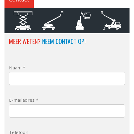
MEER WETEN?
NEEM CONTACT OP!
Naam *
E-mailadres *
Telefoon