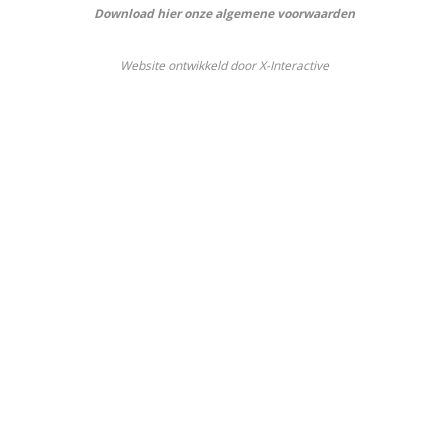
Download hier onze algemene voorwaarden
Website ontwikkeld door X-Interactive