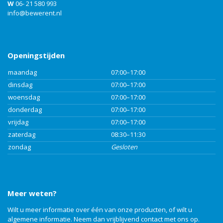
W
06- 21 580 993
info@bewerent.nl
Openingstijden
maandag
07:00–17:00
dinsdag
07:00–17:00
woensdag
07:00–17:00
donderdag
07:00–17:00
vrijdag
07:00–17:00
zaterdag
08:30–11:30
zondag
Gesloten
Meer weten?
Wilt u meer informatie over één van onze producten, of wilt u
algemene informatie. Neem dan vrijblijvend
contact
met ons op.