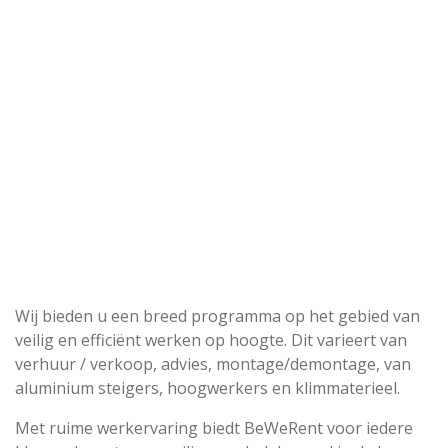
Wij bieden u een breed programma op het gebied van
veilig en efficiënt werken op hoogte. Dit varieert van
verhuur / verkoop, advies, montage/demontage, van
aluminium steigers, hoogwerkers en klimmaterieel.
Met ruime werkervaring biedt BeWeRent voor iedere