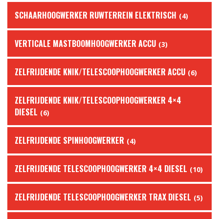
SCHAARHOOGWERKER RUWTERREIN ELEKTRISCH
(4)
VERTICALE MASTBOOMHOOGWERKER ACCU
(3)
ZELFRIJDENDE KNIK/TELESCOOPHOOGWERKER ACCU
(6)
ZELFRIJDENDE KNIK/TELESCOOPHOOGWERKER 4×4
DIESEL
(6)
ZELFRIJDENDE SPINHOOGWERKER
(4)
ZELFRIJDENDE TELESCOOPHOOGWERKER 4×4 DIESEL
(10)
ZELFRIJDENDE TELESCOOPHOOGWERKER TRAX DIESEL
(5)