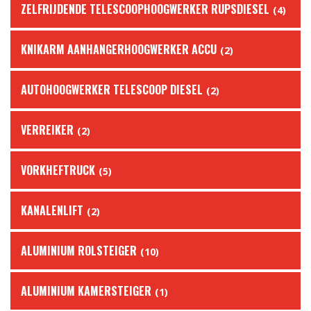
ZELFRIJDENDE TELESCOOPHOOGWERKER RUPSDIESEL
(4)
KNIKARM AANHANGERHOOGWERKER ACCU
(2)
AUTOHOOGWERKER TELESCOOP DIESEL
(2)
VERREIKER
(2)
VORKHEFTRUCK
(5)
KANALENLIFT
(2)
ALUMINIUM ROLSTEIGER
(10)
ALUMINIUM KAMERSTEIGER
(1)