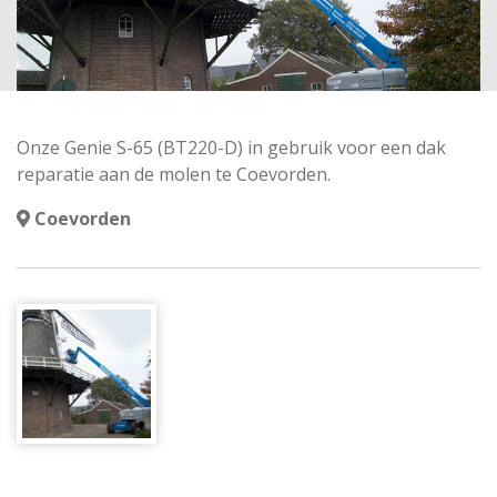
Onze Genie S-65 (BT220-D) in gebruik voor een dak
reparatie aan de molen te Coevorden.
Coevorden