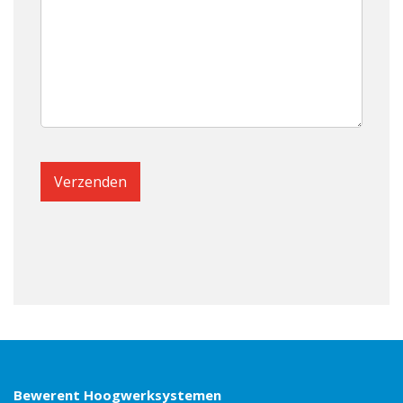
Bewerent Hoogwerksystemen