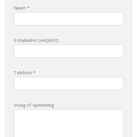
Naam *
E-mailadres (verplicht)
Telefoon *
Vraag of opmerking