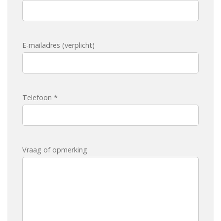
E-mailadres (verplicht)
Telefoon *
Vraag of opmerking