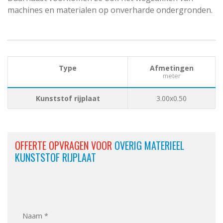
machines en materialen op onverharde ondergronden.
Type
Afmetingen
meter
Kunststof rijplaat
3.00x0.50
OFFERTE OPVRAGEN VOOR
OVERIG MATERIEEL
KUNSTSTOF RIJPLAAT
Naam *