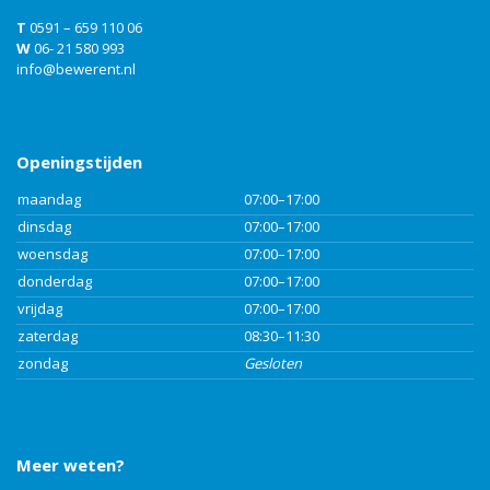
T
0591 – 659 110 06
W
06- 21 580 993
info@bewerent.nl
Openingstijden
maandag
07:00–17:00
dinsdag
07:00–17:00
woensdag
07:00–17:00
donderdag
07:00–17:00
vrijdag
07:00–17:00
zaterdag
08:30–11:30
zondag
Gesloten
Meer weten?