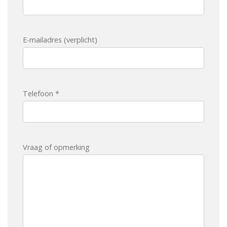
E-mailadres (verplicht)
Telefoon *
Vraag of opmerking