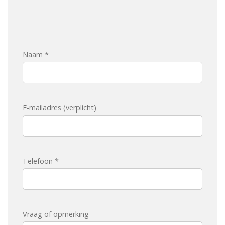
Naam *
E-mailadres (verplicht)
Telefoon *
Vraag of opmerking