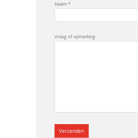
Naam *
Vraag of opmerking