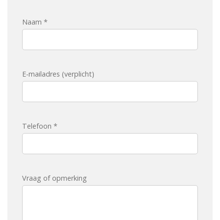
Naam *
E-mailadres (verplicht)
Telefoon *
Vraag of opmerking