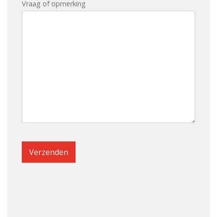
Vraag of opmerking