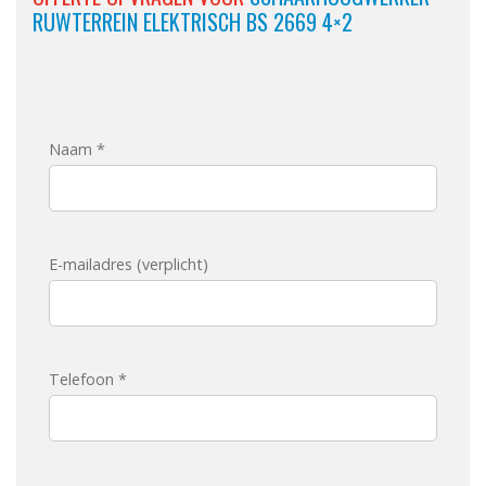
RUWTERREIN ELEKTRISCH BS 2669 4×2
Naam *
E-mailadres (verplicht)
Telefoon *