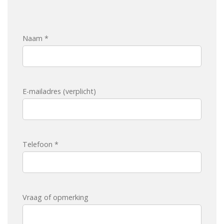
Naam *
E-mailadres (verplicht)
Telefoon *
Vraag of opmerking