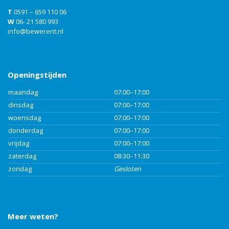
T
0591 – 659 110 06
W
06- 21 580 993
info@bewerent.nl
Openingstijden
maandag
07:00–17:00
dinsdag
07:00–17:00
woensdag
07:00–17:00
donderdag
07:00–17:00
vrijdag
07:00–17:00
zaterdag
08:30–11:30
zondag
Gesloten
Meer weten?