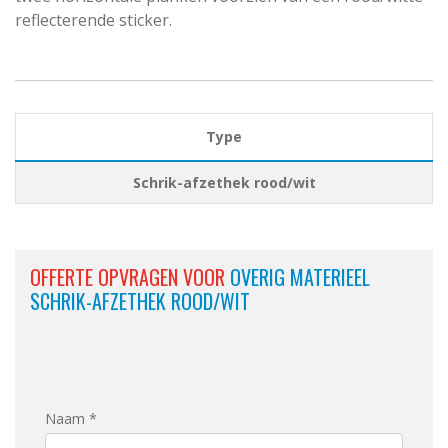
reflecterende sticker.
Type
Schrik-afzethek rood/wit
OFFERTE OPVRAGEN VOOR
OVERIG MATERIEEL
SCHRIK-AFZETHEK ROOD/WIT
Naam *