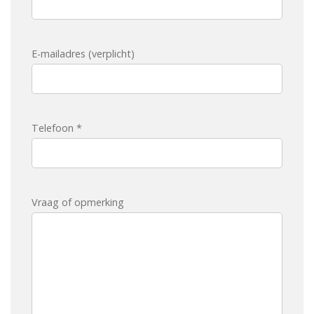
E-mailadres (verplicht)
Telefoon *
Vraag of opmerking