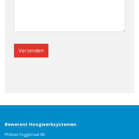
Bewerent Hoogwerksystemen
Phileas Foggstraat 80