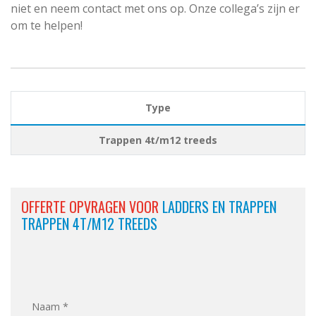
niet en neem contact met ons op. Onze collega’s zijn er
om te helpen!
Type
Trappen 4t/m12 treeds
OFFERTE OPVRAGEN VOOR
LADDERS EN TRAPPEN
TRAPPEN 4T/M12 TREEDS
Naam *