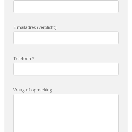
E-mailadres (verplicht)
Telefoon *
Vraag of opmerking