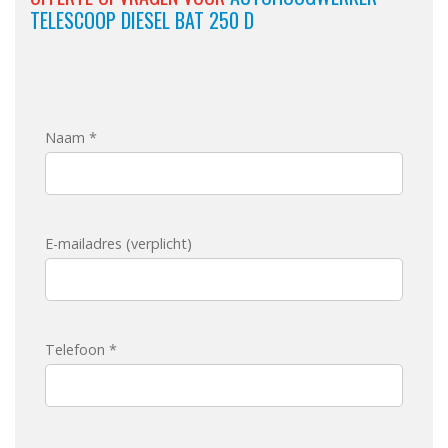
TELESCOOP DIESEL BAT 250 D
Naam *
E-mailadres (verplicht)
Telefoon *