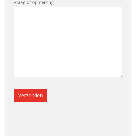
Vraag of opmerking